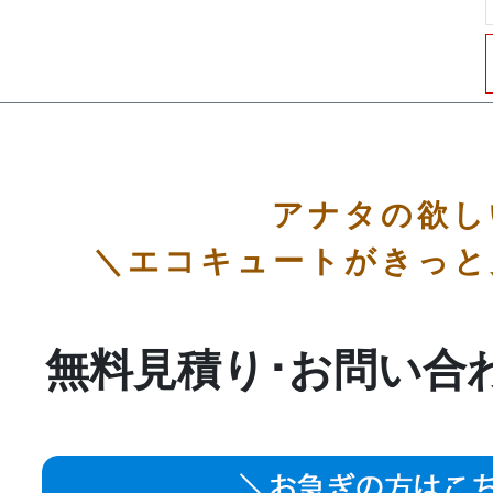
アナタの欲し
＼エコキュートがきっと
無料見積り･お問い合