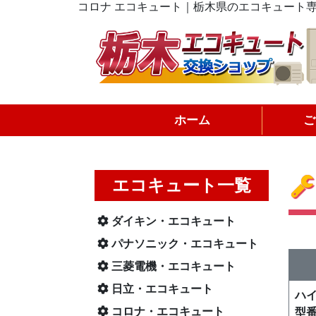
コロナ エコキュート｜栃木県のエコキュート
ホーム
ご
エコキュート一覧
ダイキン・エコキュート
パナソニック・エコキュート
三菱電機・エコキュート
日立・エコキュート
ハ
コロナ・エコキュート
型番