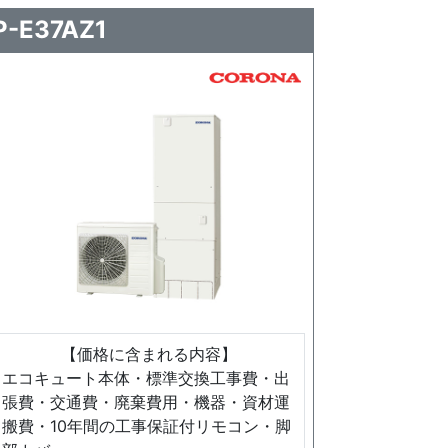
E37AZ1
【価格に含まれる内容】
エコキュート本体・標準交換工事費・出
張費・交通費・廃棄費用・機器・資材運
搬費・10年間の工事保証付リモコン・脚