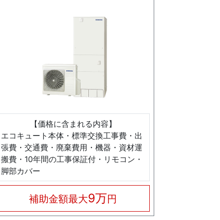
【価格に含まれる内容】
エコキュート本体・標準交換工事費・出
張費・交通費・廃棄費用・機器・資材運
搬費・10年間の工事保証付・リモコン・
脚部カバー
9万
補助金額最大
円