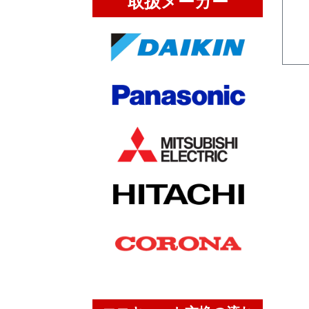
取扱メーカー